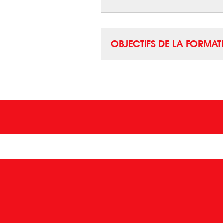
OBJECTIFS DE LA FORMAT