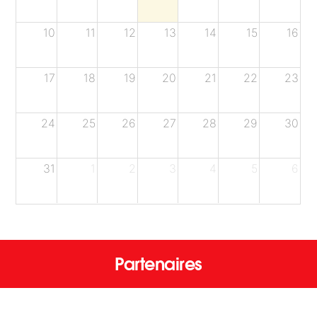
10
11
12
13
14
15
16
17
18
19
20
21
22
23
24
25
26
27
28
29
30
31
1
2
3
4
5
6
Partenaires